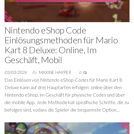
Nintendo eShop Code
Einlösungsmethoden für Mario
Kart 8 Deluxe: Online, Im
Geschäft, Mobil
03/03/2026
By
MAXINE HARPER
0
Das Einlösen von Nintendo eShop-Codes für Mario Kart 8
Deluxe kann auf drei Hauptarten erfolgen: online über den
Nintendo eShop, im Geschäft für physische Codes und über
die mobile App. Jede Methode hat spezifische Schritte, die zu
befolgen sind, sodass die Spieler die bequemste Option…