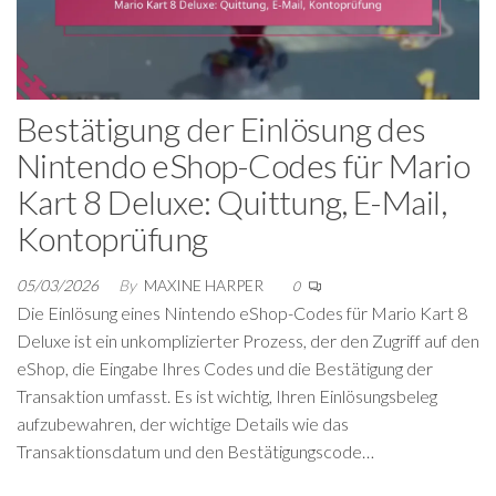
Bestätigung der Einlösung des
Nintendo eShop-Codes für Mario
Kart 8 Deluxe: Quittung, E-Mail,
Kontoprüfung
05/03/2026
By
MAXINE HARPER
0
Die Einlösung eines Nintendo eShop-Codes für Mario Kart 8
Deluxe ist ein unkomplizierter Prozess, der den Zugriff auf den
eShop, die Eingabe Ihres Codes und die Bestätigung der
Transaktion umfasst. Es ist wichtig, Ihren Einlösungsbeleg
aufzubewahren, der wichtige Details wie das
Transaktionsdatum und den Bestätigungscode…