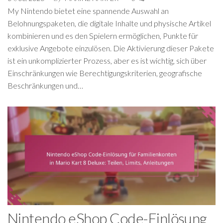
My Nintendo bietet eine spannende Auswahl an
Belohnungspaketen, die digitale Inhalte und physische Artikel
kombinieren und es den Spielern ermöglichen, Punkte für
exklusive Angebote einzulösen. Die Aktivierung dieser Pakete
ist ein unkomplizierter Prozess, aber es ist wichtig, sich über
Einschränkungen wie Berechtigungskriterien, geografische
Beschränkungen und…
Nintendo eShop Code-Einlösung