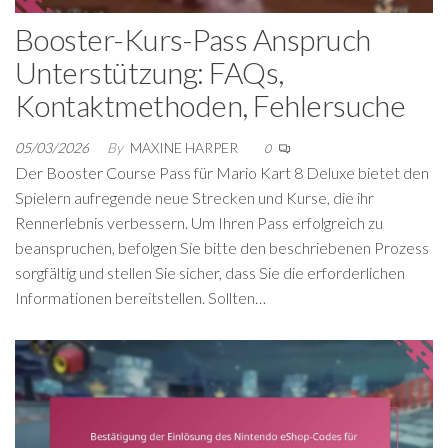
Booster-Kurs-Pass Anspruch
Unterstützung: FAQs,
Kontaktmethoden, Fehlersuche
05/03/2026
By
MAXINE HARPER
0
Der Booster Course Pass für Mario Kart 8 Deluxe bietet den
Spielern aufregende neue Strecken und Kurse, die ihr
Rennerlebnis verbessern. Um Ihren Pass erfolgreich zu
beanspruchen, befolgen Sie bitte den beschriebenen Prozess
sorgfältig und stellen Sie sicher, dass Sie die erforderlichen
Informationen bereitstellen. Sollten…