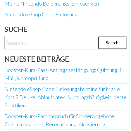
Meine Nintendo Belohnungs-Einlösungen
Nintendo eShop Code Einlösung
SUCHE
Search
for:
NEUESTE BEITRÄGE
Booster-Kurs-Pass-Antragsbestätigung: Quittung, E-
Mail, Kontoprüfung
Nintendo eShop Code Einlösungstermine für Mario
Kart 8 Deluxe: Ablaufdaten, Nutzungshäufigkeit, beste
Praktiken
Booster-Kurs-Passanspruch für Sonderangebote:
Zeitlich begrenzt, Berechtigung, Aktivierung