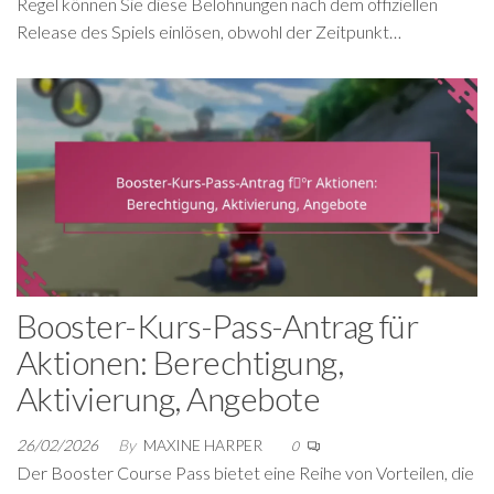
Regel können Sie diese Belohnungen nach dem offiziellen
Release des Spiels einlösen, obwohl der Zeitpunkt…
Booster-Kurs-Pass-Antrag für
Aktionen: Berechtigung,
Aktivierung, Angebote
26/02/2026
By
MAXINE HARPER
0
Der Booster Course Pass bietet eine Reihe von Vorteilen, die