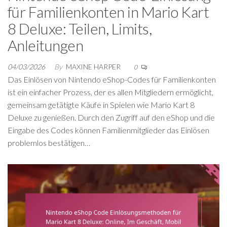
für Familienkonten in Mario Kart
8 Deluxe: Teilen, Limits,
Anleitungen
04/03/2026
By
MAXINE HARPER
0
Das Einlösen von Nintendo eShop-Codes für Familienkonten
ist ein einfacher Prozess, der es allen Mitgliedern ermöglicht,
gemeinsam getätigte Käufe in Spielen wie Mario Kart 8
Deluxe zu genießen. Durch den Zugriff auf den eShop und die
Eingabe des Codes können Familienmitglieder das Einlösen
problemlos bestätigen…