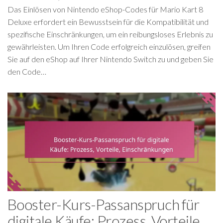
Das Einlösen von Nintendo eShop-Codes für Mario Kart 8
Deluxe erfordert ein Bewusstsein für die Kompatibilität und
spezifische Einschränkungen, um ein reibungsloses Erlebnis zu
gewährleisten. Um Ihren Code erfolgreich einzulösen, greifen
Sie auf den eShop auf Ihrer Nintendo Switch zu und geben Sie
den Code…
Booster-Kurs-Passanspruch für
digitale Käufe: Prozess, Vorteile,