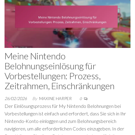
Meine Nintendo
Belohnungseinlösung für
Vorbestellungen: Prozess,
Zeitrahmen, Einschränkungen
26/02/2026
By
MAXINE HARPER
0
Der Einlösungsprozess für My Nintendo Belohnungen bei
Vorbestellungen ist einfach und erfordert, dass Sie sich in Ihr
Nintendo-Konto einloggen und zum Belohnungsbereich
navigieren, um alle erforderlichen Codes einzugeben. In der