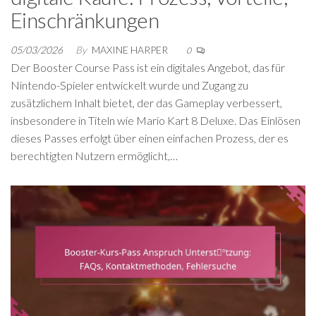
Einschränkungen
05/03/2026
By
MAXINE HARPER
0
Der Booster Course Pass ist ein digitales Angebot, das für
Nintendo-Spieler entwickelt wurde und Zugang zu
zusätzlichem Inhalt bietet, der das Gameplay verbessert,
insbesondere in Titeln wie Mario Kart 8 Deluxe. Das Einlösen
dieses Passes erfolgt über einen einfachen Prozess, der es
berechtigten Nutzern ermöglicht,…