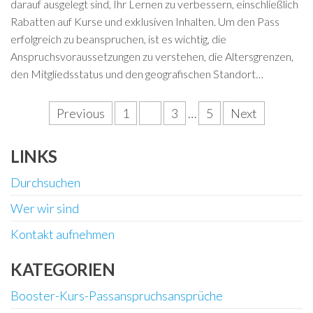
darauf ausgelegt sind, Ihr Lernen zu verbessern, einschließlich
Rabatten auf Kurse und exklusiven Inhalten. Um den Pass
erfolgreich zu beanspruchen, ist es wichtig, die
Anspruchsvoraussetzungen zu verstehen, die Altersgrenzen,
den Mitgliedsstatus und den geografischen Standort…
Posts
Previous
1
2
3
…
5
Next
pagination
LINKS
Durchsuchen
Wer wir sind
Kontakt aufnehmen
KATEGORIEN
Booster-Kurs-Passanspruchsansprüche