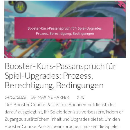
Booster-Kurs-Passanspruch für
Spiel-Upgrades: Prozess,
Berechtigung, Bedingungen
04/03/2026
By
MAXINE HARPER
0
Der Booster Course Pass ist ein Abonnementdienst, der
darauf ausgelegt ist, Ihr Spielerlebnis zu verbessern, indem er
Zugang zu zusätzlichem Inhalt und Upgrades bietet. Um den
Booster Course Pass zu beanspruchen, müssen die Spieler