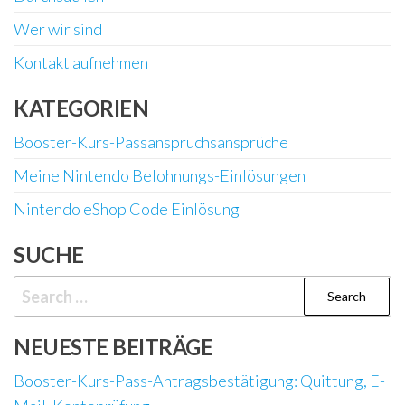
Wer wir sind
Kontakt aufnehmen
KATEGORIEN
Booster-Kurs-Passanspruchsansprüche
Meine Nintendo Belohnungs-Einlösungen
Nintendo eShop Code Einlösung
SUCHE
Search
for:
NEUESTE BEITRÄGE
Booster-Kurs-Pass-Antragsbestätigung: Quittung, E-