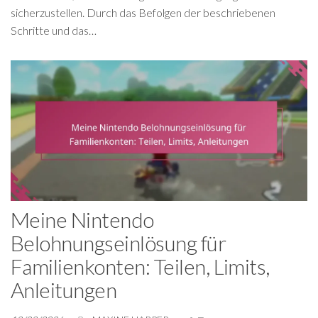
sicherzustellen. Durch das Befolgen der beschriebenen
Schritte und das…
Meine Nintendo
Belohnungseinlösung für
Familienkonten: Teilen, Limits,
Anleitungen