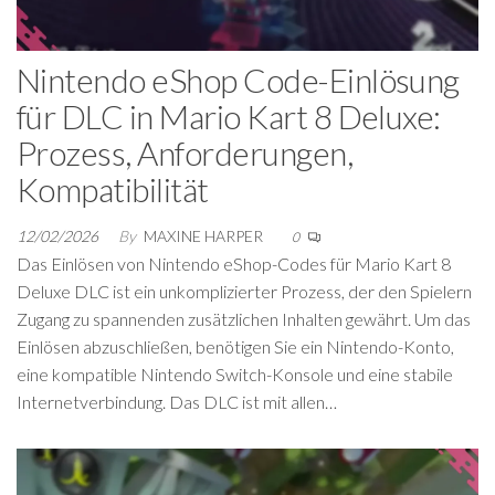
Nintendo eShop Code-Einlösung
für DLC in Mario Kart 8 Deluxe:
Prozess, Anforderungen,
Kompatibilität
12/02/2026
By
MAXINE HARPER
0
Das Einlösen von Nintendo eShop-Codes für Mario Kart 8
Deluxe DLC ist ein unkomplizierter Prozess, der den Spielern
Zugang zu spannenden zusätzlichen Inhalten gewährt. Um das
Einlösen abzuschließen, benötigen Sie ein Nintendo-Konto,
eine kompatible Nintendo Switch-Konsole und eine stabile
Internetverbindung. Das DLC ist mit allen…