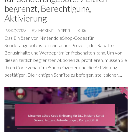
begrenzt, Berechtigung,
Aktivierung
13/02/2026
By
MAXINE HARPER
0
Das Einlösen von Nintendo eShop-Codes für
Sonderangebote ist ein einfacher Prozess, der Rabatte,
Bonusinhalte und Werbeprämien freischalten kann. Um von
diesen zeitlich begrenzten Aktionen zu profitieren, müssen Sie
Ihren Code genau im eShop eingeben und die Aktivierung
bestätigen. Die richtigen Schritte zu befolgen, stellt sicher,…