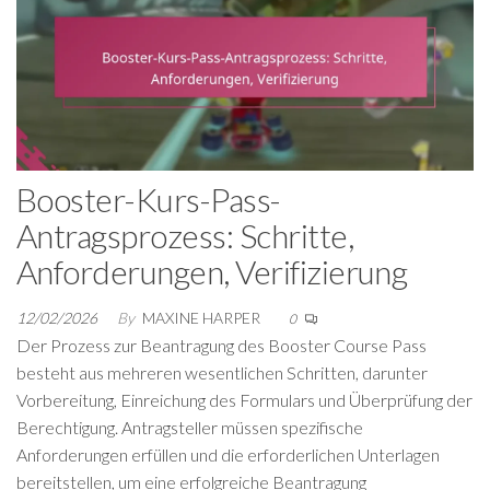
Booster-Kurs-Pass-
Antragsprozess: Schritte,
Anforderungen, Verifizierung
12/02/2026
By
MAXINE HARPER
0
Der Prozess zur Beantragung des Booster Course Pass
besteht aus mehreren wesentlichen Schritten, darunter
Vorbereitung, Einreichung des Formulars und Überprüfung der
Berechtigung. Antragsteller müssen spezifische
Anforderungen erfüllen und die erforderlichen Unterlagen
bereitstellen, um eine erfolgreiche Beantragung