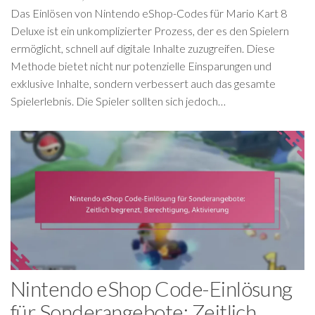
Das Einlösen von Nintendo eShop-Codes für Mario Kart 8
Deluxe ist ein unkomplizierter Prozess, der es den Spielern
ermöglicht, schnell auf digitale Inhalte zuzugreifen. Diese
Methode bietet nicht nur potenzielle Einsparungen und
exklusive Inhalte, sondern verbessert auch das gesamte
Spielerlebnis. Die Spieler sollten sich jedoch…
Nintendo eShop Code-Einlösung
für Sonderangebote: Zeitlich